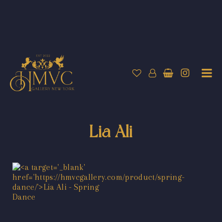
Lia Ali